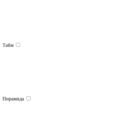
Тайм
Пирамида