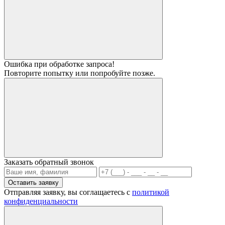
Ошибка при обработке запроса!
Повторите попытку или попробуйте позже.
Заказать обратный звонок
Отправляя заявку, вы соглащаетесь с
политикой
конфиденциальности