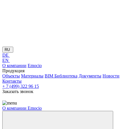
RU
DE
EN
О компании
Emocio
Продукция
Объекты
Материалы
BIM Библиотека
Документы
Новости
Контакты
+ 7 (499) 322 96 15
Заказать звонок
О компании
Emocio