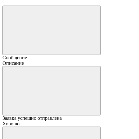
Сообщение
Описание
Заявка успешно отправлена
Хорошо