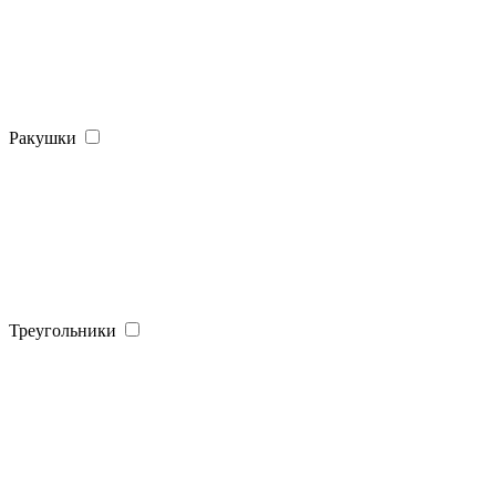
Ракушки
Треугольники