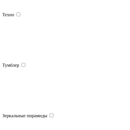
Техно
Тумблер
Зеркальные пирамиды