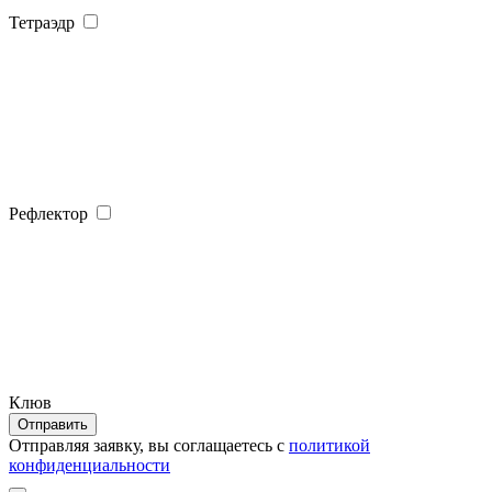
Тетраэдр
Рефлектор
Клюв
Отправить
Отправляя заявку, вы соглащаетесь с
политикой
конфиденциальности