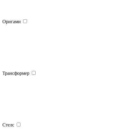
Оригами
Трансформер
Стелс