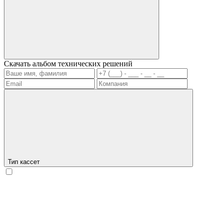
Скачать альбом технических решений
Тип кассет