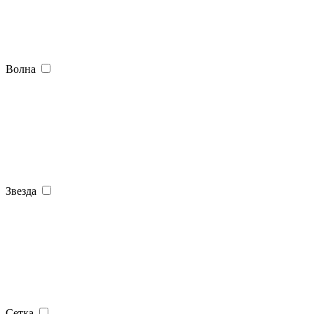
Волна
Звезда
Сетка