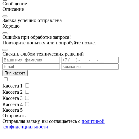
Сообщение
Описание
Заявка успешно отправлена
Хорошо
Ошибка при обработке запроса!
Повторите попытку или попробуйте позже.
Скачать альбом технических решений
Тип кассет
Кассета 1
Кассета 2
Кассета 3
Кассета 4
Кассета 5
Отправить
Отправляя заявку, вы соглащаетесь с
политикой
конфиденциальности