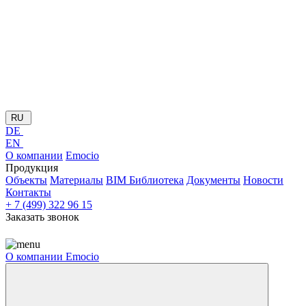
RU
DE
EN
О компании
Emocio
Продукция
Объекты
Материалы
BIM Библиотека
Документы
Новости
Контакты
+ 7 (499) 322 96 15
Заказать звонок
О компании
Emocio