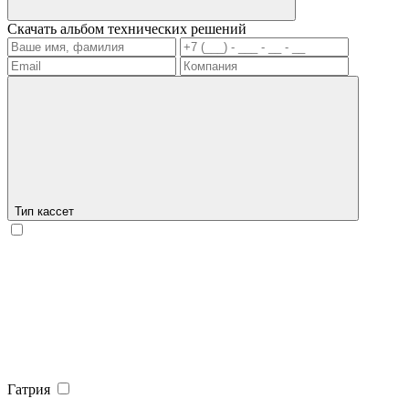
Скачать альбом технических решений
Тип кассет
Гатрия