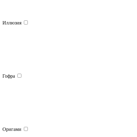
Иллюзия
Гофра
Оригами