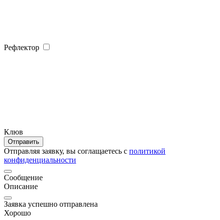
Рефлектор
Клюв
Отправить
Отправляя заявку, вы соглащаетесь с
политикой
конфиденциальности
Сообщение
Описание
Заявка успешно отправлена
Хорошо