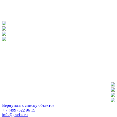
Вернуться к списку объектов
+ 7 (499) 322 96 15
info@gradas.ru