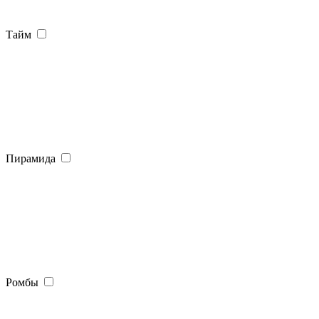
Тайм
Пирамида
Ромбы