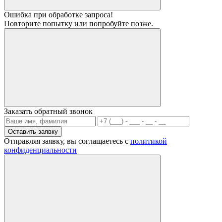
Ошибка при обработке запроса!
Повторите попытку или попробуйте позже.
Заказать обратный звонок
Отправляя заявку, вы соглащаетесь с
политикой
конфиденциальности