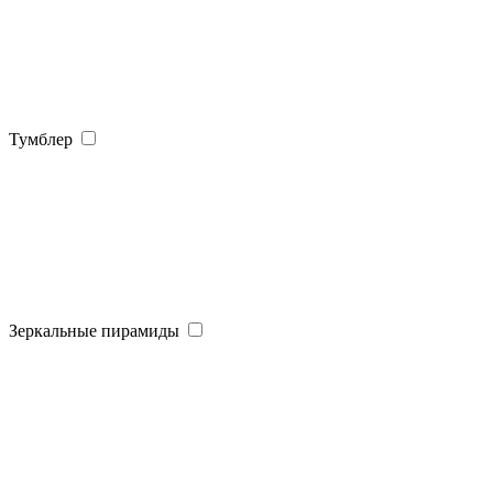
Тумблер
Зеркальные пирамиды