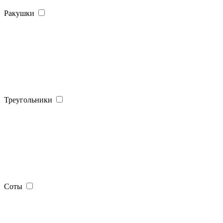
Ракушки
Треугольники
Соты