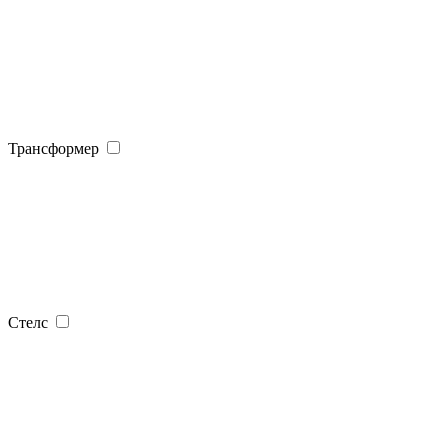
Трансформер
Стелс