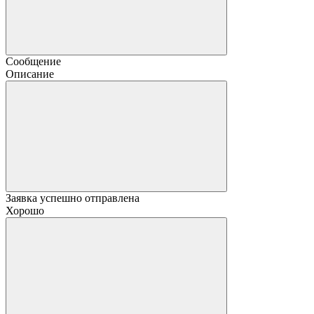
Сообщение
Описание
Заявка успешно отправлена
Хорошо