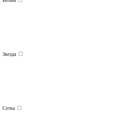
Волна
Звезда
Сетка