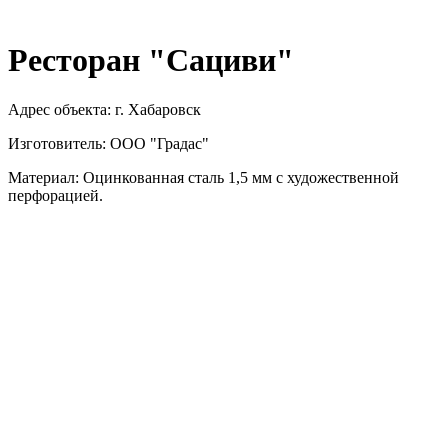
Ресторан "Сациви"
Адрес объекта: г. Хабаровск
Изготовитель: ООО "Градас"
Материал: Оцинкованная сталь 1,5 мм с художественной
перфорацией.