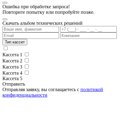
Ошибка при обработке запроса!
Повторите попытку или попробуйте позже.
Скачать альбом технических решений
Тип кассет
Кассета 1
Кассета 2
Кассета 3
Кассета 4
Кассета 5
Отправить
Отправляя заявку, вы соглащаетесь с
политикой
конфиденциальности