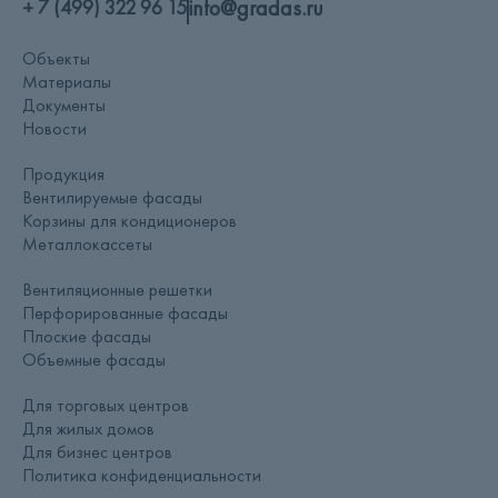
info@gradas.ru
+ 7 (499) 322 96 15
Объекты
Материалы
Документы
Новости
Продукция
Вентилируемые фасады
Корзины для кондиционеров
Металлокассеты
Вентиляционные решетки
Перфорированные фасады
Плоские фасады
Объемные фасады
Для торговых центров
Для жилых домов
Для бизнес центров
Политика конфиденциальности