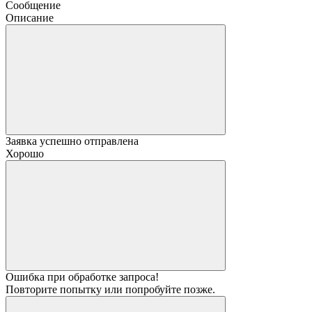
Сообщение
Описание
Заявка успешно отправлена
Хорошо
Ошибка при обработке запроса!
Повторите попытку или попробуйте позже.