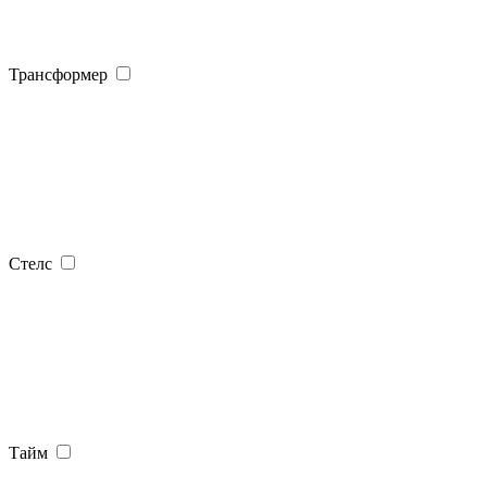
Трансформер
Стелс
Тайм