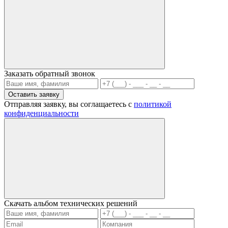
Заказать обратный звонок
Отправляя заявку, вы соглащаетесь с
политикой
конфиденциальности
Скачать альбом технических решений