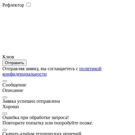
Рефлектор
Клюв
Отправить
Отправляя заявку, вы соглащаетесь с
политикой
конфиденциальности
Сообщение
Описание
Заявка успешно отправлена
Хорошо
Ошибка при обработке запроса!
Повторите попытку или попробуйте позже.
Скачать альбом технических решений