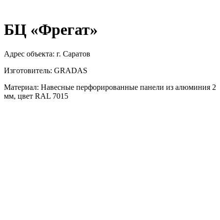
БЦ «Фрегат»
Адрес объекта: г. Саратов
Изготовитель: GRADAS
Материал: Навесные перфорированные панели из алюминия 2
мм, цвет RAL 7015