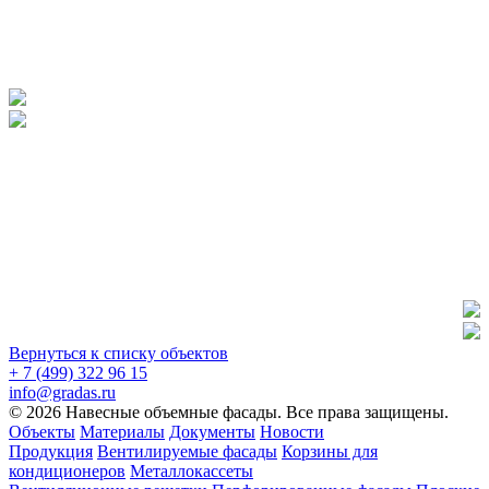
Вернуться к списку объектов
+ 7 (499) 322 96 15
info@gradas.ru
© 2026 Навесные объемные фасады. Все права защищены.
Объекты
Материалы
Документы
Новости
Продукция
Вентилируемые фасады
Корзины для
кондиционеров
Металлокассеты