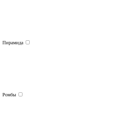
Пирамида
Ромбы