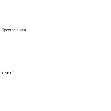
Треугольники
Соты