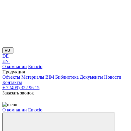
RU
DE
EN
О компании
Emocio
Продукция
Объекты
Материалы
BIM Библиотека
Документы
Новости
Контакты
+ 7 (499) 322 96 15
Заказать звонок
О компании
Emocio