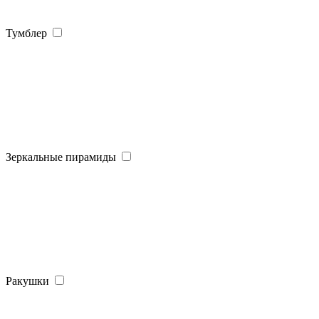
Тумблер
Зеркальные пирамиды
Ракушки