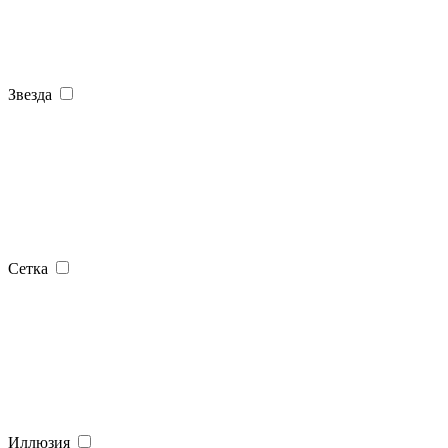
Звезда
Сетка
Иллюзия