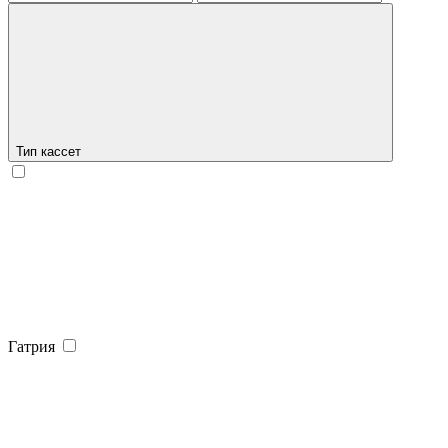
Тип кассет
Гатрия