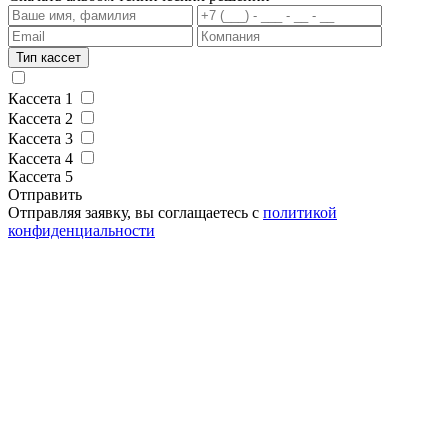
Тип кассет
Кассета 1
Кассета 2
Кассета 3
Кассета 4
Кассета 5
Отправить
Отправляя заявку, вы соглащаетесь с
политикой
конфиденциальности