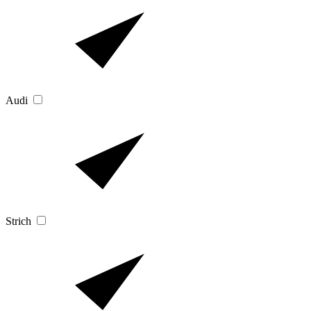
Audi
Strich