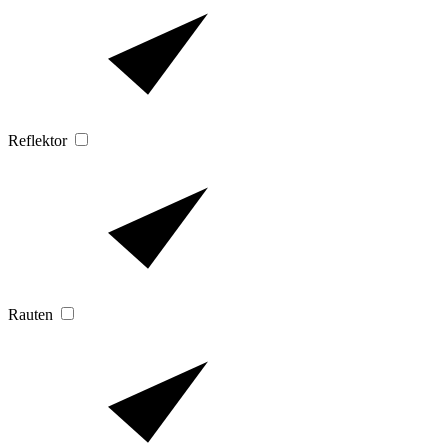
Reflektor
Rauten