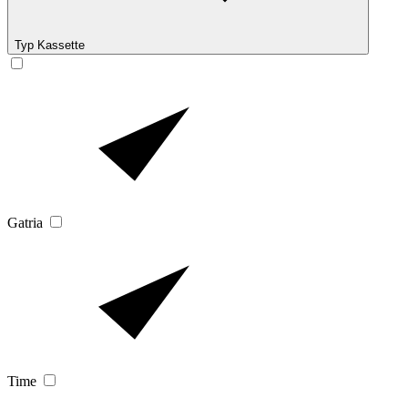
Typ Kassette
Gatria
Time