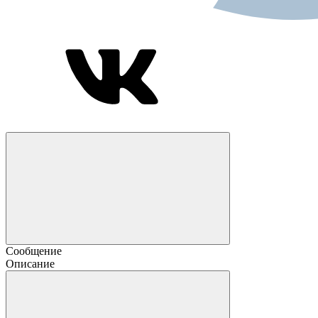
Сообщение
Описание