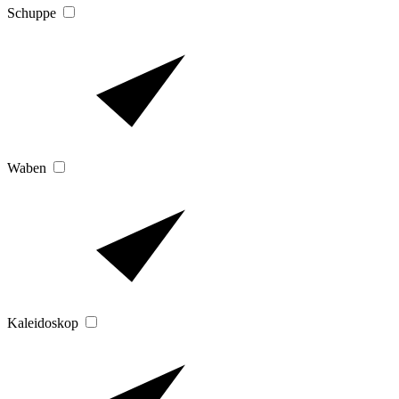
Schuppe
Waben
Kaleidoskop