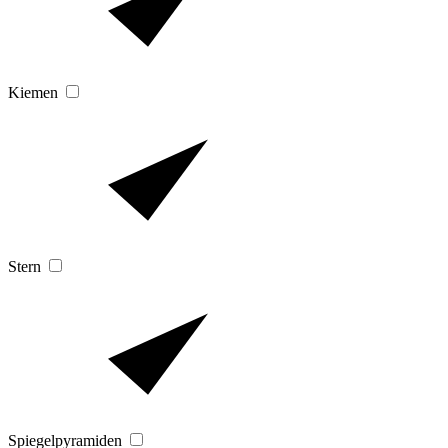
Kiemen
Stern
Spiegelpyramiden