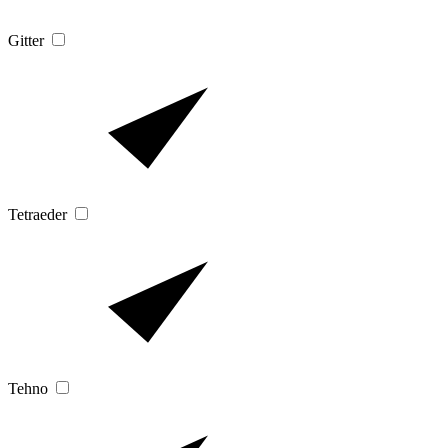
Gitter
Tetraeder
Tehno