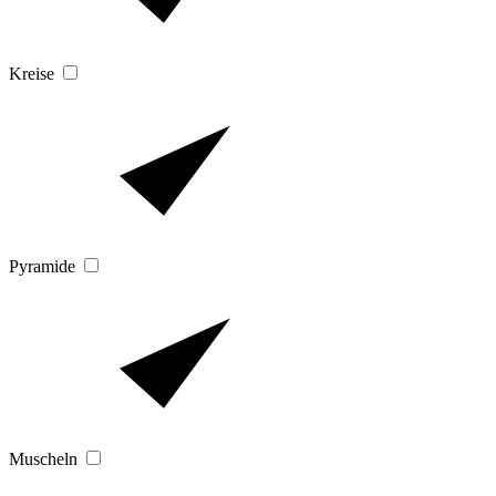
Kreise
Pyramide
Muscheln