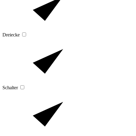
Dreiecke
Schalter