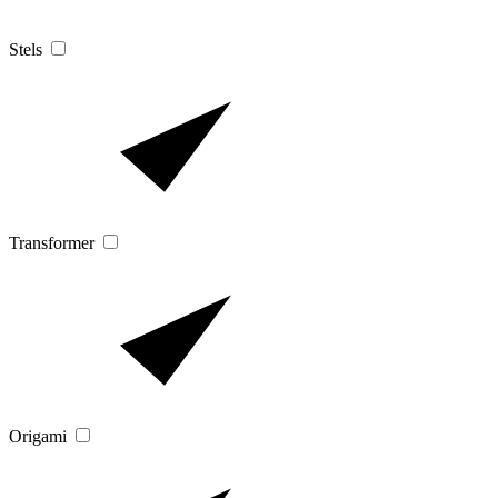
Stels
Transformer
Origami