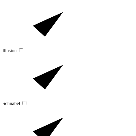
Illusion
Schnabel