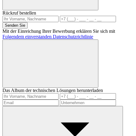
Rückruf bestellen
Senden Sie
Mit der Einreichung Ihrer Bewerbung erklären Sie sich mit
Folgendem einverstanden Datenschutzrichtlinie
Das Album der technischen Lösungen herunterladen