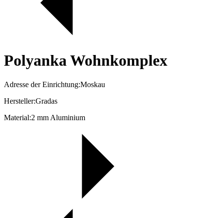
Polyanka Wohnkomplex
Adresse der Einrichtung:Moskau
Hersteller:Gradas
Material:2 mm Aluminium