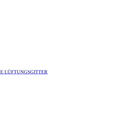
BE
LÜFTUNGSGITTER