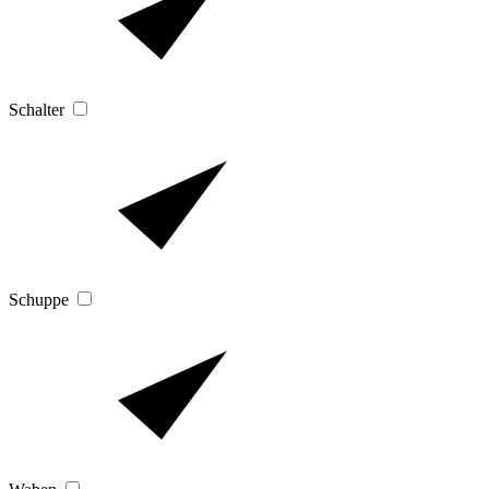
Schalter
Schuppe