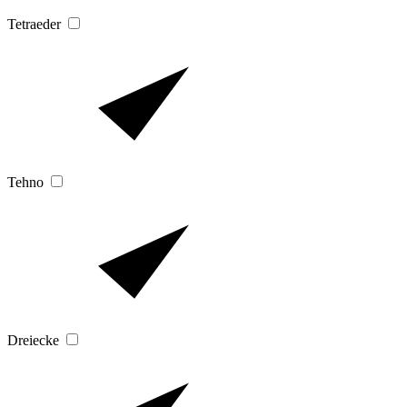
Tetraeder
Tehno
Dreiecke