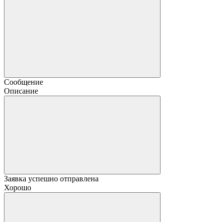
Сообщение
Описание
Заявка успешно отправлена
Хорошо