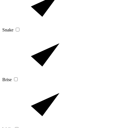
Snake
Brise