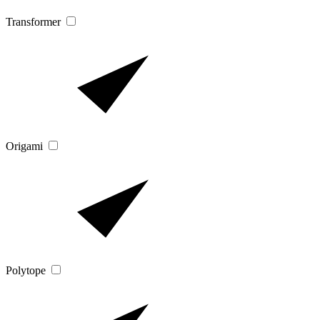
Transformer
Origami
Polytope