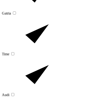
Gatria
Time
Audi