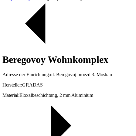
Beregovoy Wohnkomplex
Adresse der Einrichtung:ul. Beregovoj proezd 3. Moskau
Hersteller:GRADAS
Material:Eloxalbeschichtung, 2 mm Aluminium