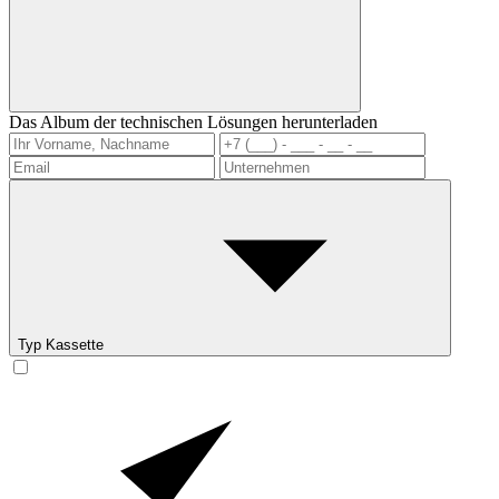
Das Album der technischen Lösungen herunterladen
Typ Kassette