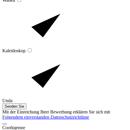
Waben
Kaleidoskop
Unda
Senden Sie
Mit der Einreichung Ihrer Bewerbung erklären Sie sich mit
Folgendem einverstanden Datenschutzrichtlinie
Сообщение