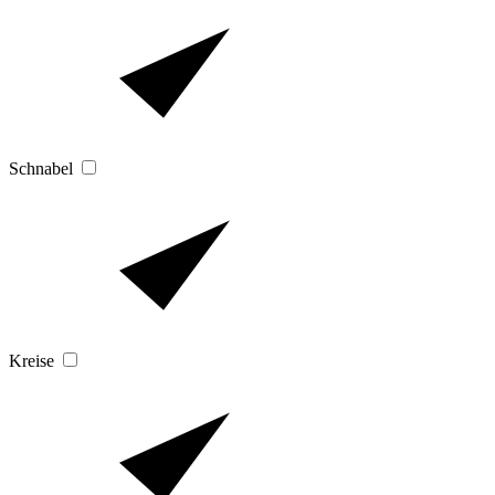
Schnabel
Kreise