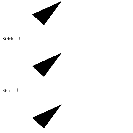
Strich
Stels