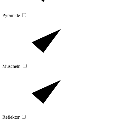
Pyramide
Muscheln
Reflektor