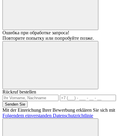
Ошибка при обработке запроса!
Повторите попытку или попробуйте позже.
Rückruf bestellen
Senden Sie
Mit der Einreichung Ihrer Bewerbung erklären Sie sich mit
Folgendem einverstanden Datenschutzrichtlinie