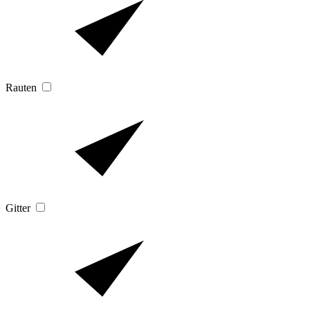
Rauten
Gitter