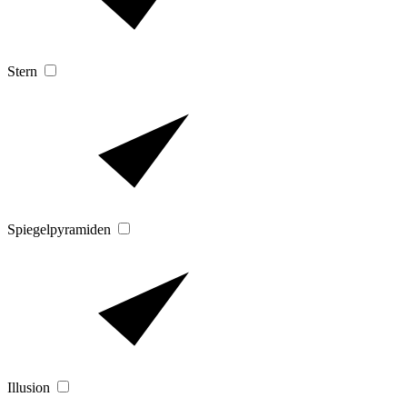
Stern
Spiegelpyramiden
Illusion